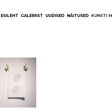
ESILEHT
GALERIIST
UUDISED
NÄITUSED
KUNSTI 