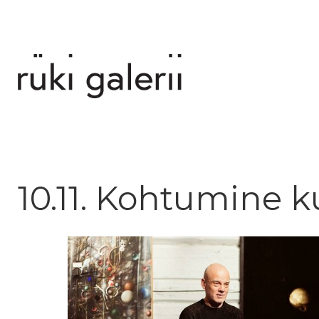
10.11. Kohtumine k