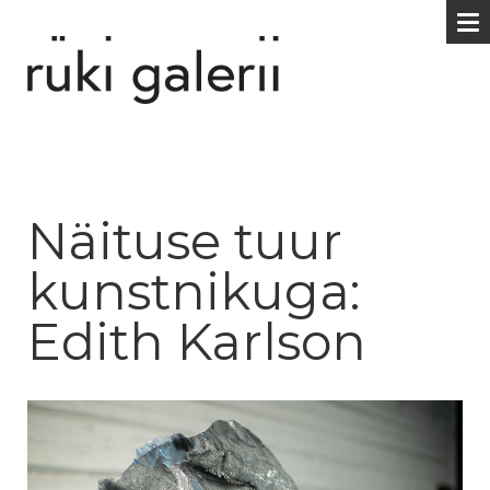
Näituse tuur
kunstnikuga:
Edith Karlson